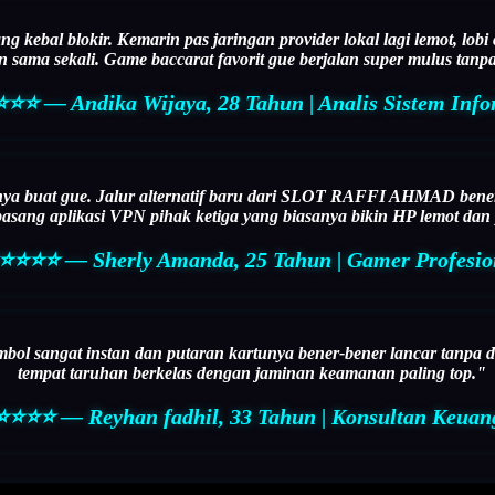
ng kebal blokir. Kemarin pas jaringan provider lokal lagi lemot, l
 sama sekali. Game baccarat favorit gue berjalan super mulus tanpa
⭐⭐ — Andika Wijaya, 28 Tahun | Analis Sistem Info
anya buat gue. Jalur alternatif baru dari SLOT RAFFI AHMAD benera
pasang aplikasi VPN pihak ketiga yang biasanya bikin HP lemot dan
⭐⭐⭐⭐ — Sherly Amanda, 25 Tahun | Gamer Profesio
bol sangat instan dan putaran kartunya bener-bener lancar tanpa d
tempat taruhan berkelas dengan jaminan keamanan paling top."
⭐⭐⭐ — Reyhan fadhil, 33 Tahun | Konsultan Keuan