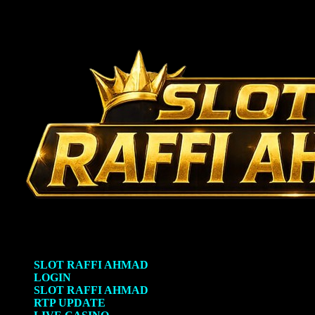
SLOT RAFFI AHMAD
LOGIN
SLOT RAFFI AHMAD
RTP UPDATE