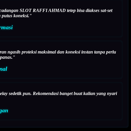
obi cadangan SLOT RAFFI AHMAD tetep bisa diakses sat-set
 putus koneksi."
rmasi
n ngasih proteksi maksimal dan koneksi instan tanpa perlu
 panas."
nal
elay sedetik pun. Rekomendasi banget buat kalian yang nyari
gan