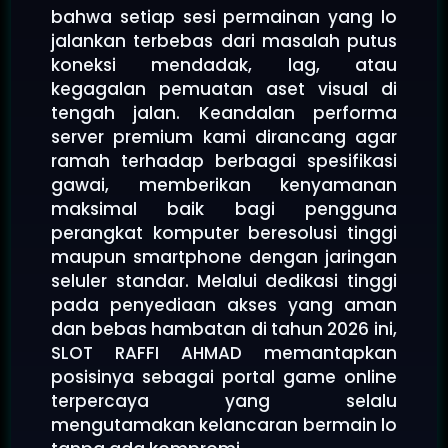
bahwa setiap sesi permainan yang lo
jalankan terbebas dari masalah putus
koneksi mendadak, lag, atau
kegagalan pemuatan aset visual di
tengah jalan. Keandalan performa
server premium kami dirancang agar
ramah terhadap berbagai spesifikasi
gawai, memberikan kenyamanan
maksimal baik bagi pengguna
perangkat komputer beresolusi tinggi
maupun smartphone dengan jaringan
seluler standar. Melalui dedikasi tinggi
pada penyediaan akses yang aman
dan bebas hambatan di tahun 2026 ini,
SLOT RAFFI AHMAD memantapkan
posisinya sebagai portal game online
terpercaya yang selalu
mengutamakan kelancaran bermain lo