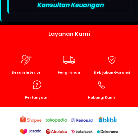
Konsultan Keuangan
Layanan Kami
Desain Interior
Pengiriman
Kebijakan Garansi
Pertanyaan
Hubungi Kami